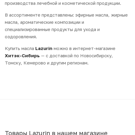
производства лечебной и косметической продукции.
В ассортименте представлены: эфирные масла, жирные
масла, ароматические композиции и
специализированные продукты для ухода и
оздоровления.
Купить масла
Lazurin
можно в интернет-магазине
Хитэк-Сибирь
— с доставкой по Новосибирску,
Томску, Кемерово и другим регионам.
Товары Lazurin в нашем магазине