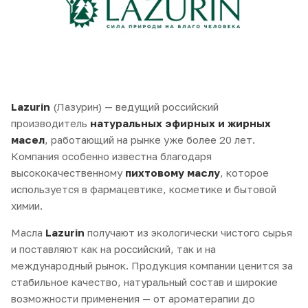
Lazurin
(Лазурин) — ведущий российский
производитель
натуральных эфирных и жирных
масел
, работающий на рынке уже более 20 лет.
Компания особенно известна благодаря
высококачественному
пихтовому маслу
, которое
используется в фармацевтике, косметике и бытовой
химии.
Масла
Lazurin
получают из экологически чистого сырья
и поставляют как на российский, так и на
международный рынок. Продукция компании ценится за
стабильное качество, натуральный состав и широкие
возможности применения — от ароматерапии до