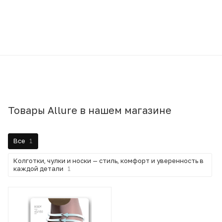
Товары Allure в нашем магазине
Все
1
Колготки, чулки и носки — стиль, комфорт и уверенность в
каждой детали
1