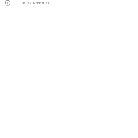
СПИСОК БРЕНДОВ