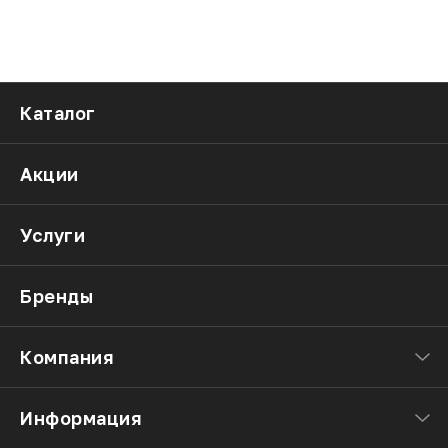
Каталог
Акции
Услуги
Бренды
Компания
Информация