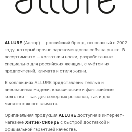
ALLURE
(Аллюр) — российский бренд, основанный в 2002
году, который прочно зарекомендовал себя на рынке. В
ассортименте — колготки и носки, разработанные
специально для российских женщин, с учётом их
предпочтений, климата и стиля жизни.
В коллекциях ALLURE представлены тёплые и
внесезонные модели, классические и фантазийные
колготки — как для северных регионов, так и для
мягкого южного климата.
Оригинальная продукция
ALLURE
доступна в интернет-
магазине
Хитэк-Сибирь
с быстрой доставкой и
официальной гарантией качества.