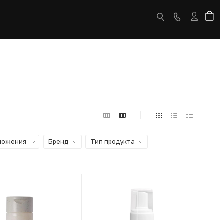
ложения
Бренд
Тип продукта