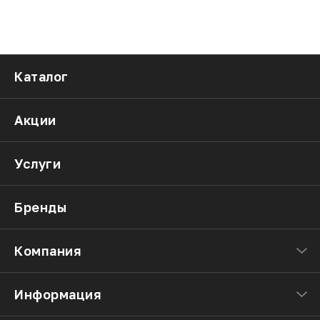
Каталог
Акции
Услуги
Бренды
Компания
Информация