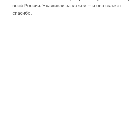
всей России. Ухаживай за кожей — и она скажет
спасибо.