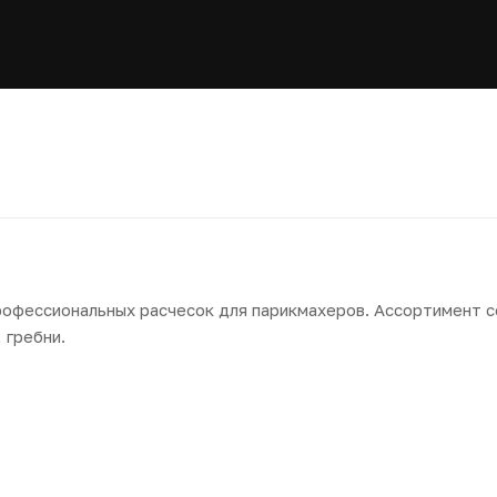
рофессиональных расчесок для парикмахеров. Ассортимент с
 гребни.