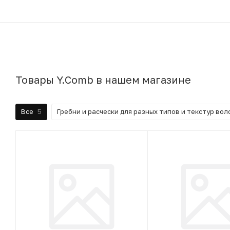
Товары Y.Comb в нашем магазине
Все
5
Гребни и расчески для разных типов и текстур вол