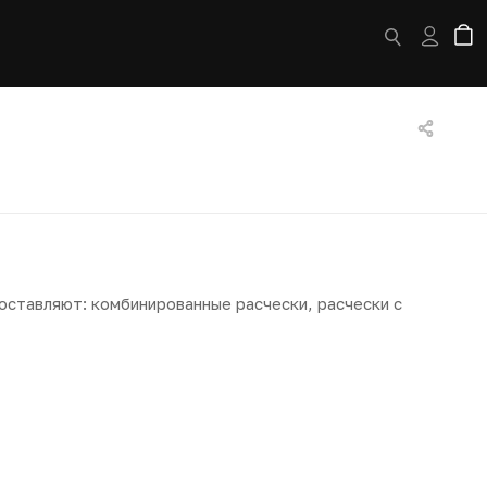
оставляют: комбинированные расчески, расчески с