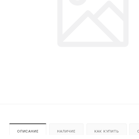
ОПИСАНИЕ
НАЛИЧИЕ
КАК КУПИТЬ