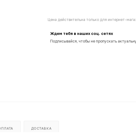
Цена действительна только для интернет-магаз
Ждем тебя в наших соц. сетях
Подписывайся, чтобы не пропускать актуальн
ОПЛАТА
ДОСТАВКА