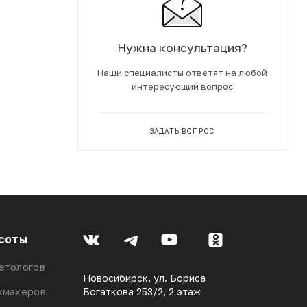
Нужна консультация?
Наши специалисты ответят на любой
интересующий вопрос
ЗАДАТЬ ВОПРОС
соты
етологов
Новосибирск, ул. Бориса
кмахеров
Богаткова 253/2, 2 этаж