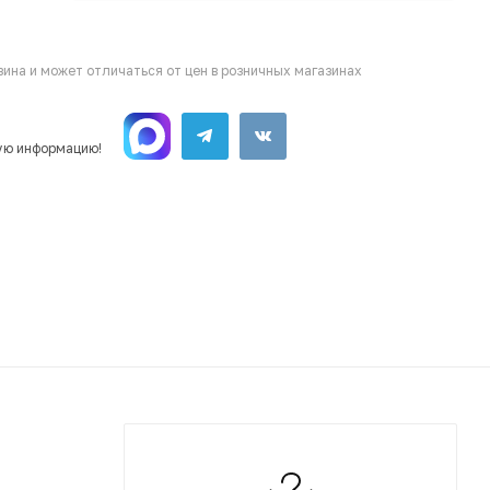
ина и может отличаться от цен в розничных магазинах
ую информацию!