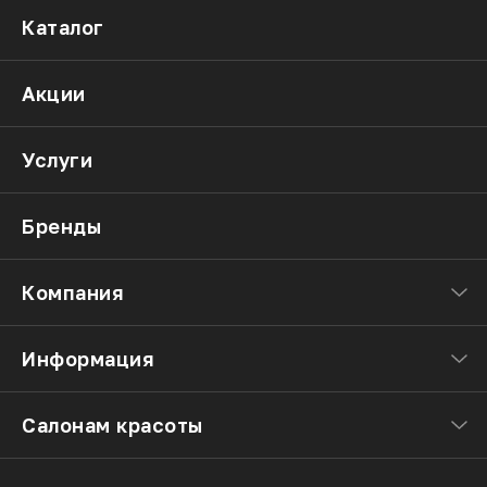
Каталог
Акции
Услуги
Бренды
Компания
Информация
Салонам красоты