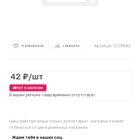
Артикул:
5179582
В ИЗБРАННОЕ
СРАВНИТЬ
42
₽
/шт
Нет в наличии
В вашем регионе товар временно отсутствует.
Цена действительна только для интернет-магазина и может
отличаться от цен в розничных магазинах
Ждем тебя в наших соц.