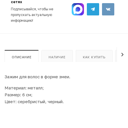
сетях
Подписывайся, чтобы не
пропускать актуальную
информацию!
ОПИСАНИЕ
НАЛИЧИЕ
КАК КУПИТЬ
ОП
Зажим для волос в форме змеи.
Материал: металл;
Размер: 6 см;
Цвет: серебристый, черный.