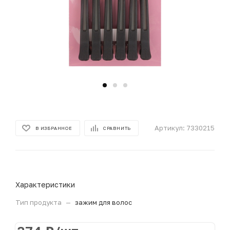
Артикул:
7330215
В ИЗБРАННОЕ
СРАВНИТЬ
Характеристики
Тип продукта
—
зажим для волос