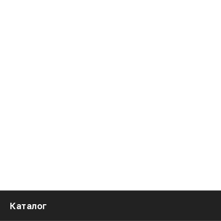
Каталог