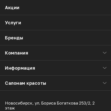
Акции
Услуги
Бренды
Компания
Информация
Салонам красоты
Новосибирск, ул. Бориса Богаткова 253/2, 2
этаж