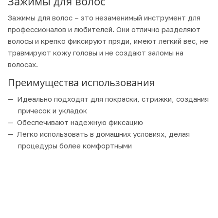
Зажимы для волос
Зажимы для волос – это незаменимый инструмент для
профессионалов и любителей. Они отлично разделяют
волосы и крепко фиксируют пряди, имеют легкий вес, не
травмируют кожу головы и не создают заломы на
волосах.
Преимущества использования
Идеально подходят для покраски, стрижки, создания
причесок и укладок
Обеспечивают надежную фиксацию
Легко использовать в домашних условиях, делая
процедуры более комфортными