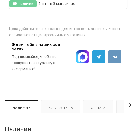
В наличии
4 шт
-
в 3 магазинах
Цена действительна только для интернет-магазина и может
отличаться от цен в розничных магазинах
Ждем тебя в наших соц.
сетях
Подписывайся, чтобы не
пропускать актуальную
информацию!
НАЛИЧИЕ
КАК КУПИТЬ
ОПЛАТА
ДОСТ
Наличие