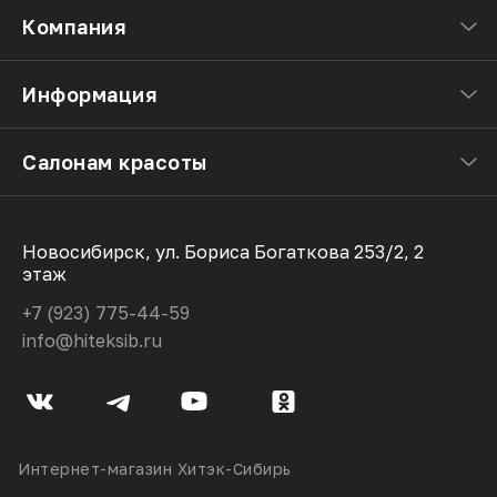
Компания
Информация
Салонам красоты
Новосибирск, ул. Бориса Богаткова 253/2, 2
этаж
+7 (923) 775-44-59
info@hiteksib.ru
Интернет-магазин Хитэк-Сибирь