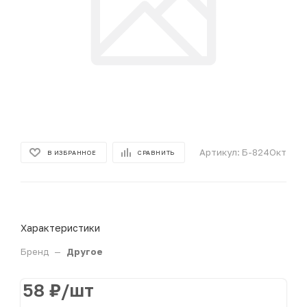
Артикул:
Б-824Окт
В ИЗБРАННОЕ
СРАВНИТЬ
Характеристики
Бренд
—
Другое
58
₽
/шт