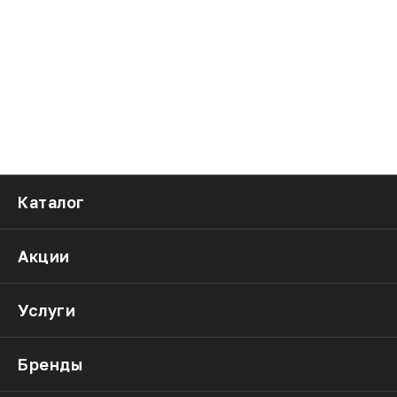
Каталог
Акции
Услуги
Бренды