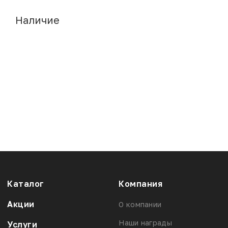
Наличие
Каталог
Компания
Акции
О компании
Наши награды
Услуги