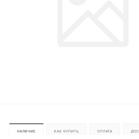
НАЛИЧИЕ
КАК КУПИТЬ
ОПЛАТА
ДОС