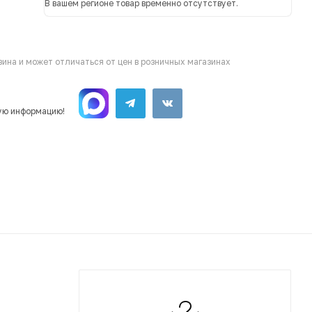
В вашем регионе товар временно отсутствует.
ина и может отличаться от цен в розничных магазинах
ую информацию!