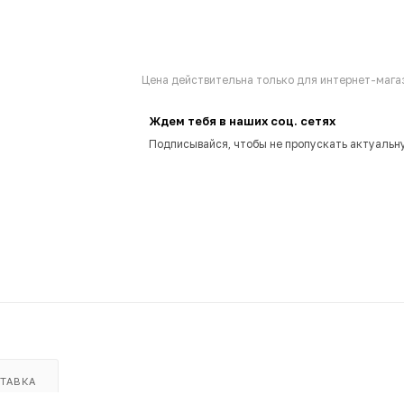
Цена действительна только для интернет-магаз
Ждем тебя в наших соц. сетях
Подписывайся, чтобы не пропускать актуальн
ТАВКА