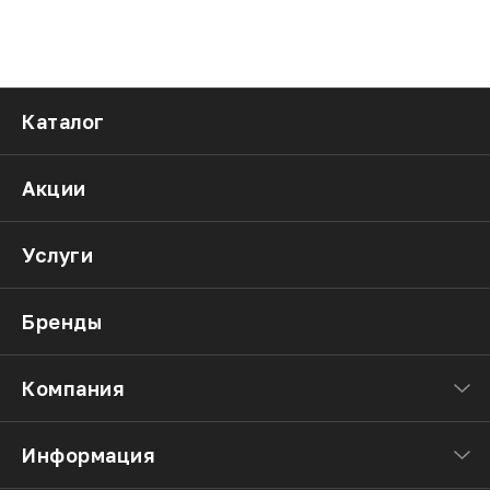
Каталог
Акции
Услуги
Бренды
Компания
Информация