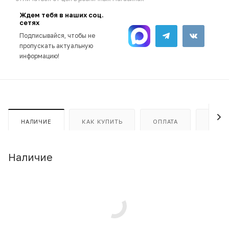
Ждем тебя в наших соц.
сетях
Подписывайся, чтобы не
пропускать актуальную
информацию!
НАЛИЧИЕ
КАК КУПИТЬ
ОПЛАТА
ДОСТ
Наличие