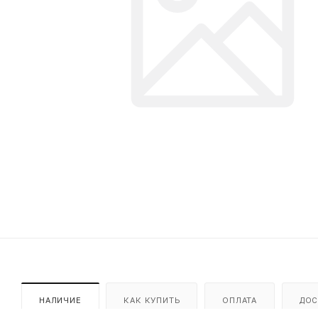
НАЛИЧИЕ
КАК КУПИТЬ
ОПЛАТА
ДОС