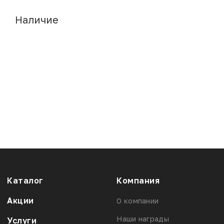
Наличие
Каталог
Компания
Акции
О компании
Наши награды
Услуги