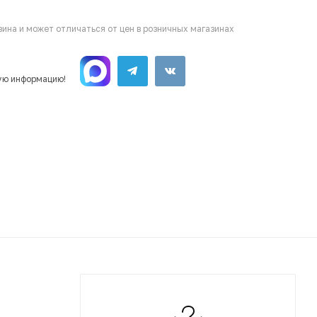
ина и может отличаться от цен в розничных магазинах
ую информацию!