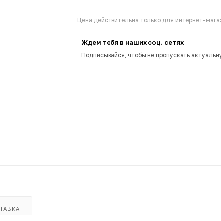
Цена действительна только для интернет-магаз
Ждем тебя в наших соц. сетях
Подписывайся, чтобы не пропускать актуальн
ТАВКА