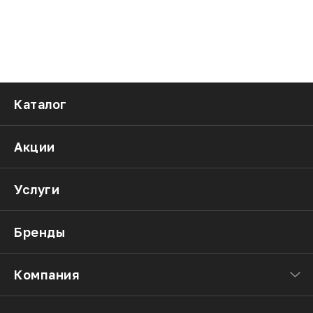
Каталог
Акции
Услуги
Бренды
Компания