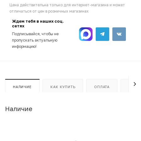
Цена действительна только для интернет-магазина и может
отличаться от цен в розничных магазинах
Ждем тебя в наших соц.
сетях
Подписывайся, чтобы не
пропускать актуальную
информацию!
НАЛИЧИЕ
КАК КУПИТЬ
ОПЛАТА
ДОСТ
Наличие