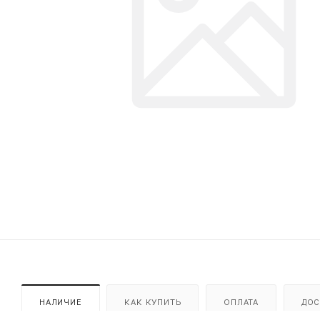
НАЛИЧИЕ
КАК КУПИТЬ
ОПЛАТА
ДОС