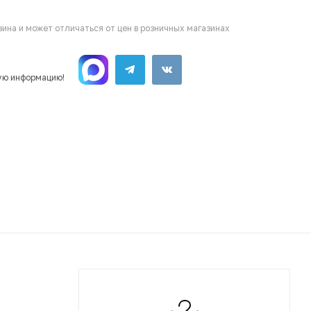
ина и может отличаться от цен в розничных магазинах
ую информацию!