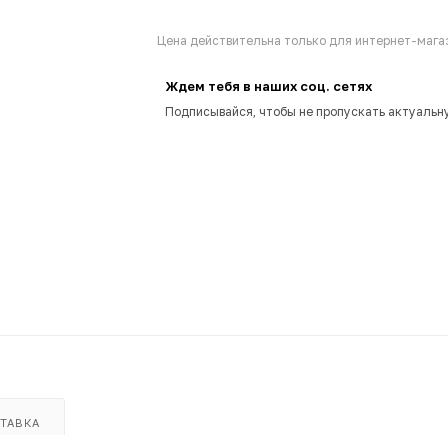
Цена действительна только для интернет-магаз
Ждем тебя в наших соц. сетях
Подписывайся, чтобы не пропускать актуальн
ТАВКА