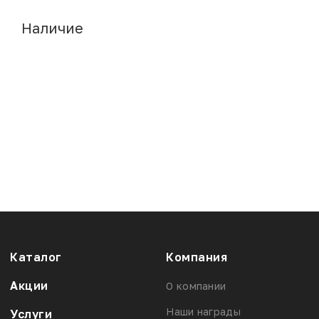
Наличие
Каталог
Компания
Акции
О компании
Наши награды
Услуги