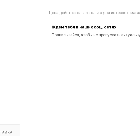
Цена действительна только для интернет-магаз
Ждем тебя в наших соц. сетях
Подписывайся, чтобы не пропускать актуальн
ТАВКА