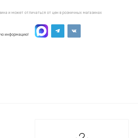
ина и может отличаться от цен в розничных магазинах
ую информацию!