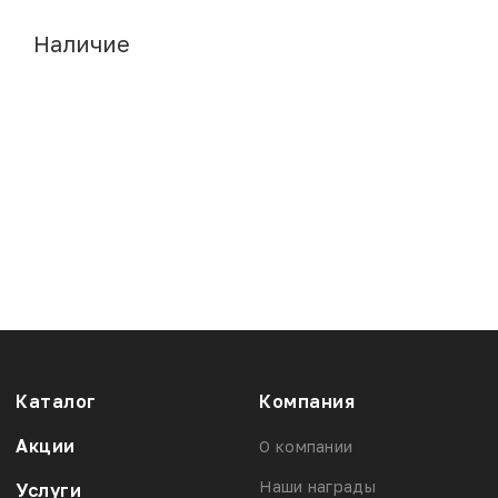
Наличие
Каталог
Компания
Акции
О компании
Наши награды
Услуги