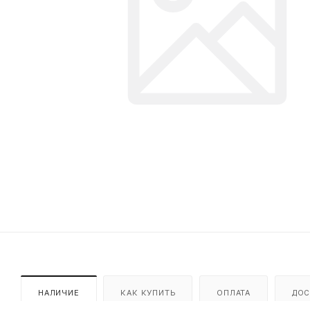
НАЛИЧИЕ
КАК КУПИТЬ
ОПЛАТА
ДОС