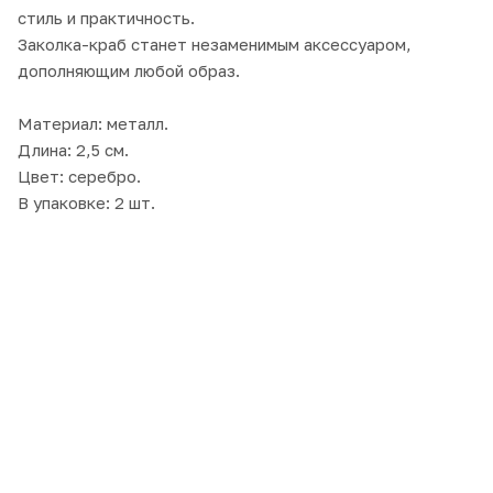
стиль и практичность.
Заколка-краб станет незаменимым аксессуаром,
дополняющим любой образ.
Материал: металл.
Длина: 2,5 см.
Цвет: серебро.
В упаковке: 2 шт.