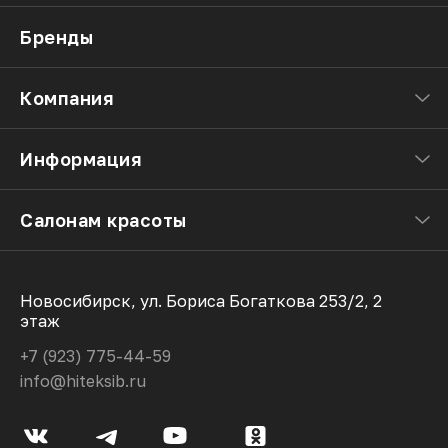
Бренды
Компания
Информация
Салонам красоты
Новосибирск, ул. Бориса Богаткова 253/2, 2
этаж
+7 (923) 775-44-59
info@hiteksib.ru