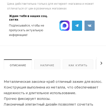
Цена действительна только для интернет-магазина и может
отличаться от цен в розничных магазинах
Ждем тебя в наших соц.
сетях
Подписывайся, чтобы не
пропускать актуальную
информацию!
ОПИСАНИЕ
НАЛИЧИЕ
КАК КУПИТЬ
ОП
Металлическая заколка-краб отличный зажим для волос.
Конструкция выполнена из металла, что обеспечивает
надежность и длительное использование.
Прочно фиксирует волосы.
Лаконичный элегантный дизайн позволяет сочетать