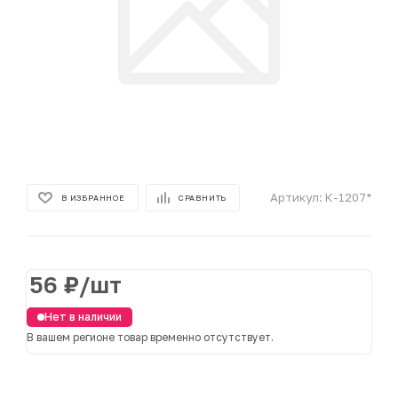
Артикул:
К-1207*
В ИЗБРАННОЕ
СРАВНИТЬ
56
₽
/шт
Нет в наличии
В вашем регионе товар временно отсутствует.