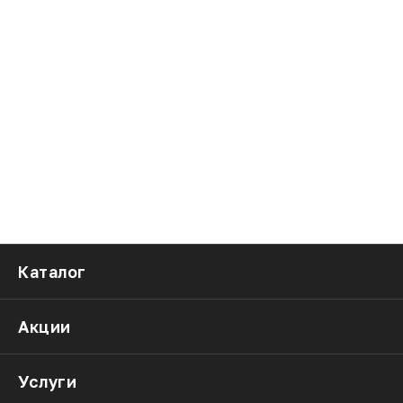
Каталог
Акции
Услуги