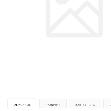
ОПИСАНИЕ
НАЛИЧИЕ
КАК КУПИТЬ