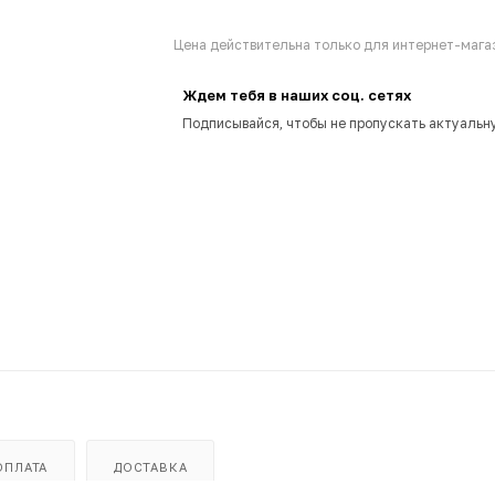
Цена действительна только для интернет-магаз
Ждем тебя в наших соц. сетях
Подписывайся, чтобы не пропускать актуальн
ОПЛАТА
ДОСТАВКА