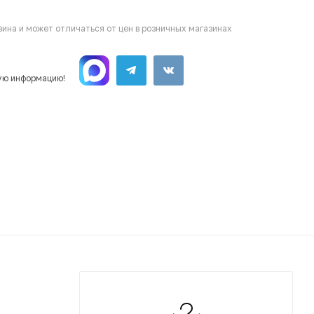
ина и может отличаться от цен в розничных магазинах
ую информацию!