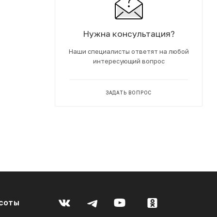
Нужна консультация?
Наши специалисты ответят на любой
интересующий вопрос
ЗАДАТЬ ВОПРОС
соты