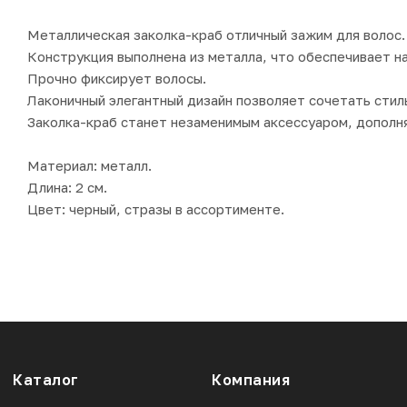
Металлическая заколка-краб отличный зажим для волос.
Конструкция выполнена из металла, что обеспечивает н
Прочно фиксирует волосы.
Лаконичный элегантный дизайн позволяет сочетать стиль
Заколка-краб станет незаменимым аксессуаром, дополн
Материал: металл.
Длина: 2 см.
Цвет: черный, стразы в ассортименте.
Каталог
Компания