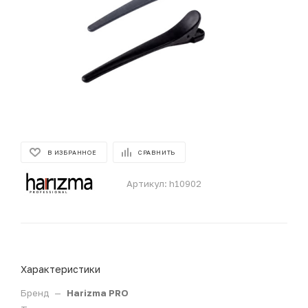
В ИЗБРАННОЕ
СРАВНИТЬ
Артикул:
h10902
Характеристики
Бренд
—
Harizma PRO