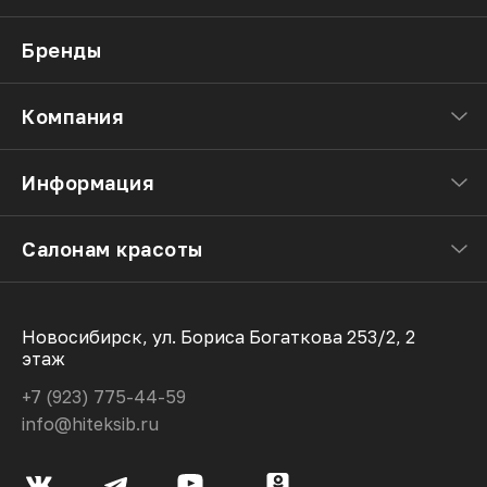
Бренды
Компания
Информация
Салонам красоты
Новосибирск, ул. Бориса Богаткова 253/2, 2
этаж
+7 (923) 775-44-59
info@hiteksib.ru