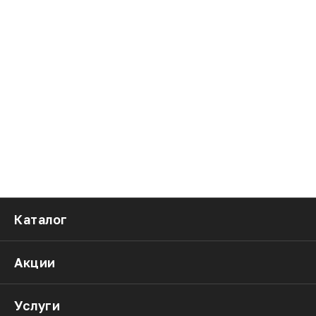
Каталог
Акции
Услуги