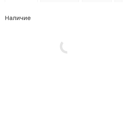
Наличие