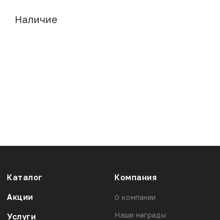
Наличие
Каталог
Компания
Акции
О компании
Наши награды
Услуги