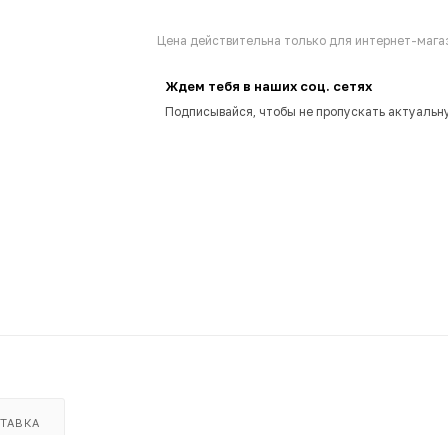
Цена действительна только для интернет-магаз
Ждем тебя в наших соц. сетях
Подписывайся, чтобы не пропускать актуальн
ТАВКА