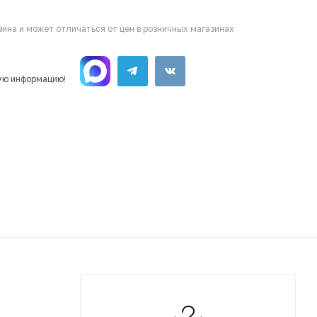
ина и может отличаться от цен в розничных магазинах
ую информацию!