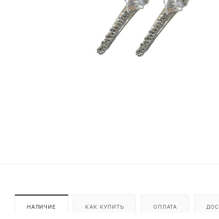
НАЛИЧИЕ
КАК КУПИТЬ
ОПЛАТА
ДОС