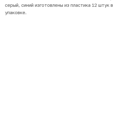
серый, синий изготовлены из пластика 12 штук в
упаковке.