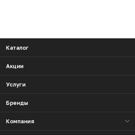
Каталог
Акции
Услуги
Бренды
Компания