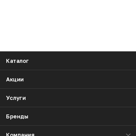
Каталог
Акции
Услуги
Бренды
Компания