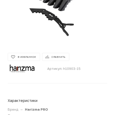
В ИЗБРАННОЕ
СРАВНИТЬ
Артикул:
h10903-15
Характеристики
Бренд
—
Harizma PRO