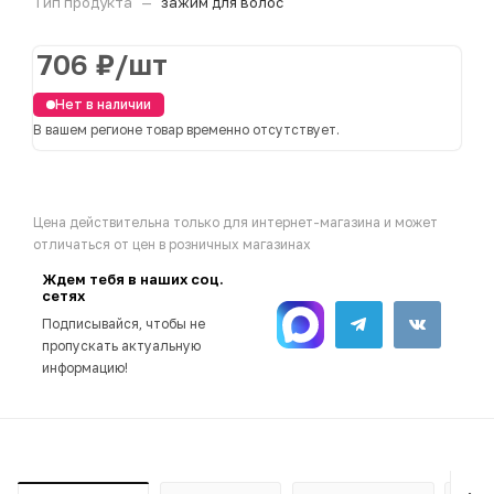
Тип продукта
—
зажим для волос
706
₽
/шт
Нет в наличии
В вашем регионе товар временно отсутствует.
Цена действительна только для интернет-магазина и может
отличаться от цен в розничных магазинах
Ждем тебя в наших соц.
сетях
Подписывайся, чтобы не
пропускать актуальную
информацию!