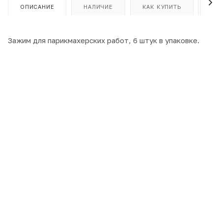
ОПИСАНИЕ
НАЛИЧИЕ
КАК КУПИТЬ
ОП
Зажим для парикмахерских работ, 6 штук в упаковке.