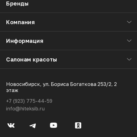
Бренды
Компания
Информация
Салонам красоты
Новосибирск, ул. Бориса Богаткова 253/2, 2
этаж
+7 (923) 775-44-59
info@hiteksib.ru