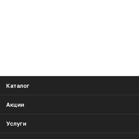
Каталог
Акции
Услуги