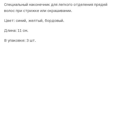
Специальный наконечник для легкого отделения прядей
волос при стрижке или окрашивании.
Цвет: синий, желтый, бордовый.
Длина: 11 см.
В упаковке: 3 шт.