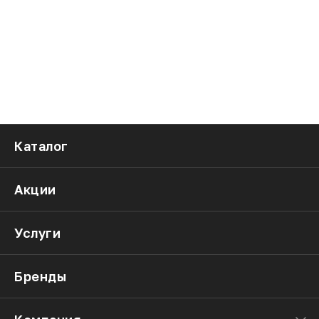
Каталог
Акции
Услуги
Бренды