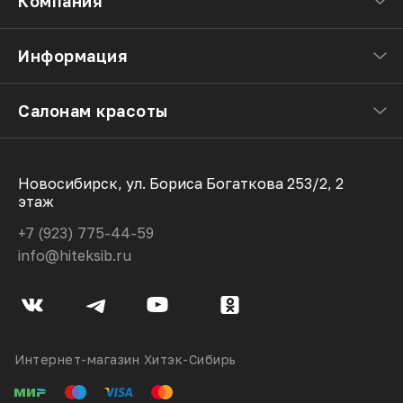
Компания
Информация
Салонам красоты
Новосибирск, ул. Бориса Богаткова 253/2, 2
этаж
+7 (923) 775-44-59
info@hiteksib.ru
Интернет-магазин Хитэк-Сибирь