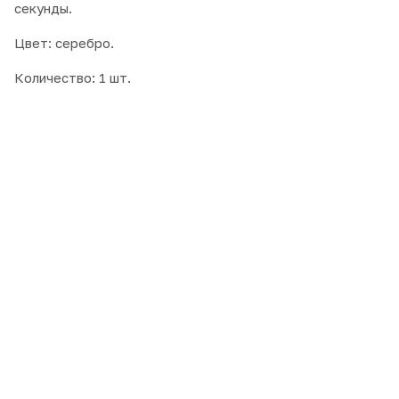
секунды.
Цвет: серебро.
Количество: 1 шт.