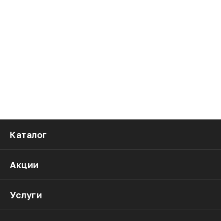
Каталог
Акции
Услуги