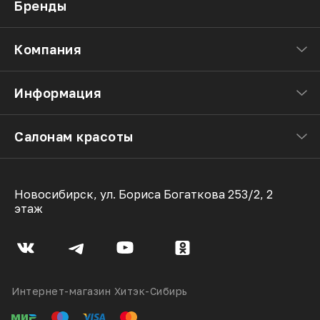
Бренды
Компания
Информация
Салонам красоты
Новосибирск, ул. Бориса Богаткова 253/2, 2
этаж
Интернет-магазин Хитэк-Сибирь