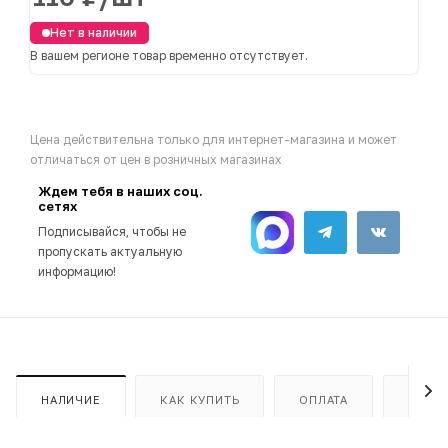
Нет в наличии
В вашем регионе товар временно отсутствует.
Цена действительна только для интернет-магазина и может
отличаться от цен в розничных магазинах
Ждем тебя в наших соц.
сетях
Подписывайся, чтобы не
пропускать актуальную
информацию!
НАЛИЧИЕ
КАК КУПИТЬ
ОПЛАТА
ДОСТ