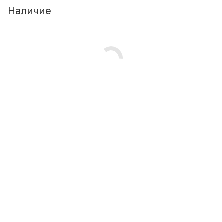
Наличие