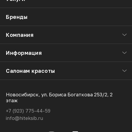
Бренды
Компания
Информация
Салонам красоты
Новосибирск, ул. Бориса Богаткова 253/2, 2
этаж
+7 (923) 775-44-59
info@hiteksib.ru