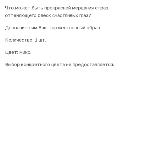
Что может быть прекрасней мерцания страз,
оттеняющего блеск счастливых глаз?
Дополните им Ваш торжественный образ.
Количество: 1 шт.
Цвет: микс.
Выбор конкретного цвета не предоставляется.