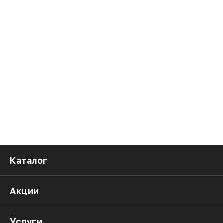
Каталог
Акции
Услуги