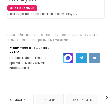
Нет в наличии
В вашем регионе товар временно отсутствует.
Цена действительна только для интернет-магазина и может
отличаться от цен в розничных магазинах
Ждем тебя в наших соц.
сетях
Подписывайся, чтобы не
пропускать актуальную
информацию!
ОПИСАНИЕ
НАЛИЧИЕ
КАК КУПИТЬ
ОП