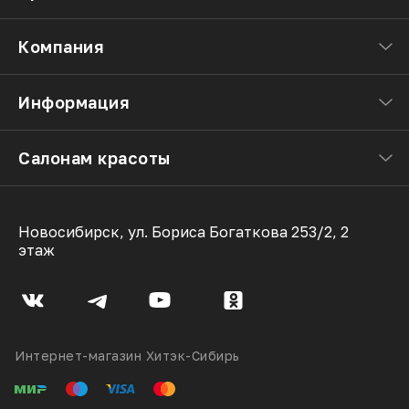
Компания
Информация
Салонам красоты
Новосибирск, ул. Бориса Богаткова 253/2, 2
этаж
Интернет-магазин Хитэк-Сибирь