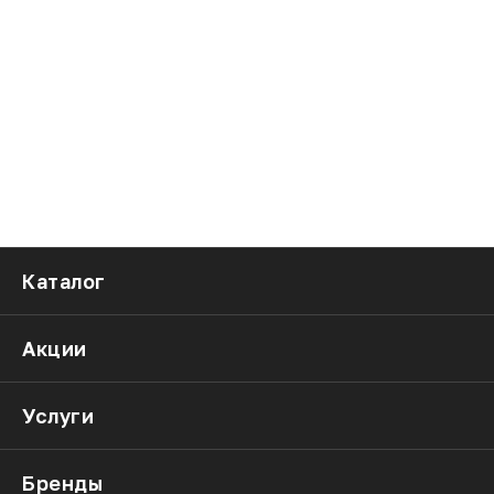
Каталог
Акции
Услуги
Бренды