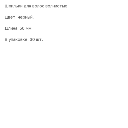
Шпильки для волос волнистые.
Цвет: черный.
Длина: 50 мм.
В упаковке: 30 шт.