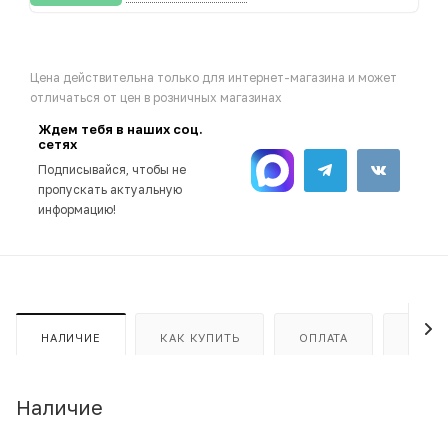
Цена действительна только для интернет-магазина и может
отличаться от цен в розничных магазинах
Ждем тебя в наших соц.
сетях
Подписывайся, чтобы не
пропускать актуальную
информацию!
НАЛИЧИЕ
КАК КУПИТЬ
ОПЛАТА
ДОСТ
Наличие