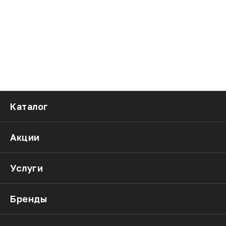
Каталог
Акции
Услуги
Бренды