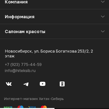
Компания
Информация
Салонам красоты
Новосибирск, ул. Бориса Богаткова 253/2, 2
этаж
+7 (923) 775-44-59
info@hiteksib.ru
Интернет-магазин Хитэк-Сибирь