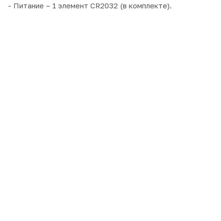
- Питание – 1 элемент CR2032 (в комплекте).