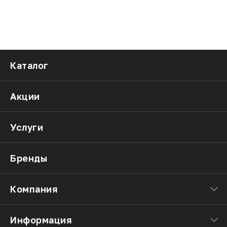
Каталог
Акции
Услуги
Бренды
Компания
Информация