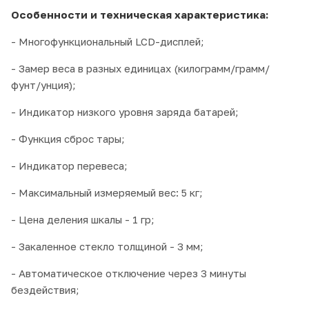
Особенности и техническая характеристика:
- Многофункциональный LCD-дисплей;
- Замер веса в разных единицах (килограмм/грамм/
фунт/унция);
- Индикатор низкого уровня заряда батарей;
- Функция сброс тары;
- Индикатор перевеса;
- Максимальный измеряемый вес: 5 кг;
- Цена деления шкалы - 1 гр;
- Закаленное стекло толщиной - 3 мм;
- Автоматическое отключение через 3 минуты
бездействия;