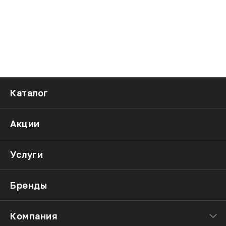
Каталог
Акции
Услуги
Бренды
Компания