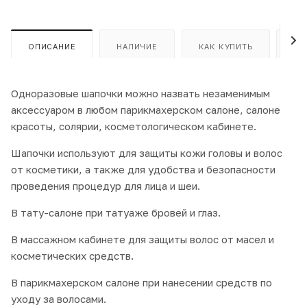
ОПИСАНИЕ
НАЛИЧИЕ
КАК КУПИТЬ
ОП
Одноразовые шапочки можно назвать незаменимым
аксессуаром в любом парикмахерском салоне, салоне
красоты, солярии, косметологическом кабинете.
Шапочки используют для защиты кожи головы и волос
от косметики, а также для удобства и безопасности
проведения процедур для лица и шеи.
В тату-салоне при татуаже бровей и глаз.
В массажном кабинете для защиты волос от масел и
косметических средств.
В парикмахерском салоне при нанесении средств по
уходу за волосами.