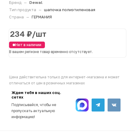
Бренд
—
Dewal
Тип продукта
—
шапочка полиэтиленовая
Страна
—
ГЕРМАНИЯ
234
₽
/шт
Нет в наличии
В вашем регионе товар временно отсутствует.
Цена действительна только для интернет-магазина и может
отличаться от цен в розничных магазинах
Ждем тебя в наших соц.
сетях
Подписывайся, чтобы не
пропускать актуальную
информацию!