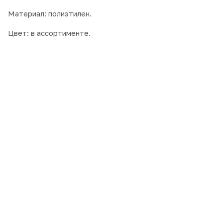
Материал: полиэтилен.
Цвет: в ассортименте.