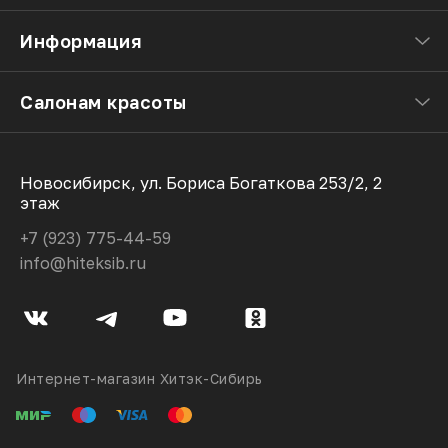
Информация
Салонам красоты
Новосибирск, ул. Бориса Богаткова 253/2, 2
этаж
+7 (923) 775-44-59
info@hiteksib.ru
Интернет-магазин Хитэк-Сибирь