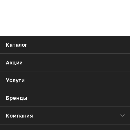
Каталог
Акции
Услуги
Бренды
Компания