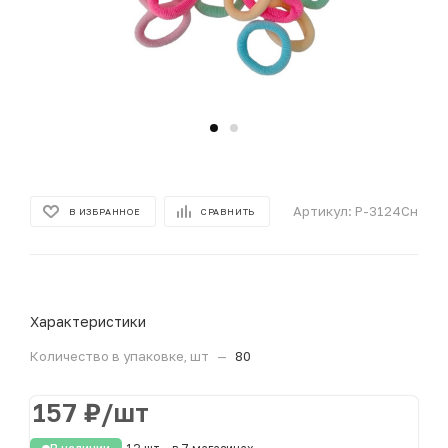
Артикул:
Р-3124Сн
В ИЗБРАННОЕ
СРАВНИТЬ
Характеристики
Количество в упаковке, шт
—
80
157
₽
/шт