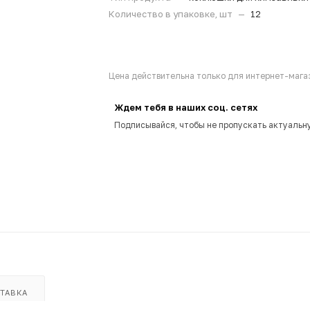
Количество в упаковке, шт
—
12
Цена действительна только для интернет-магаз
Ждем тебя в наших соц. сетях
Подписывайся, чтобы не пропускать актуальн
ТАВКА