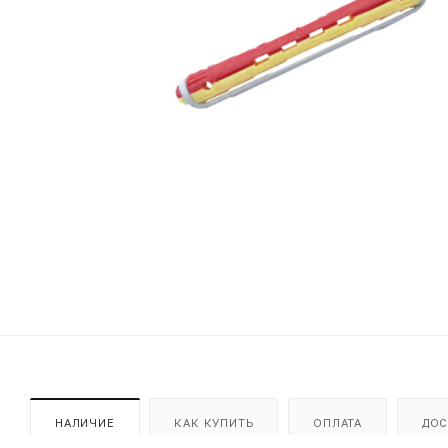
НАЛИЧИЕ
КАК КУПИТЬ
ОПЛАТА
ДОС