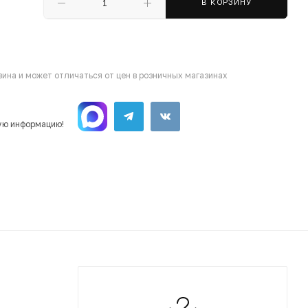
В КОРЗИНУ
ина и может отличаться от цен в розничных магазинах
ую информацию!