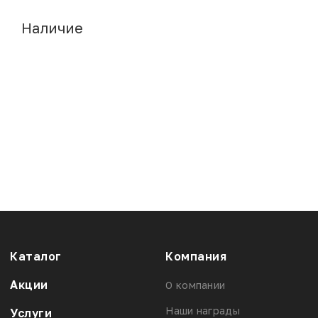
Наличие
Каталог
Компания
Акции
О компании
Наши награды
Услуги