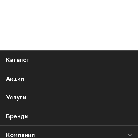
Каталог
Акции
Услуги
Бренды
Компания