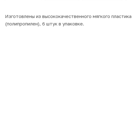
Изготовлены из высококачественного мягкого пластика
(полипропилен), 6 штук в упаковке.