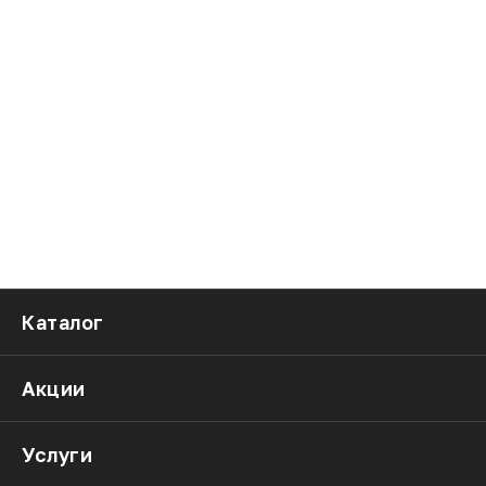
Каталог
Акции
Услуги