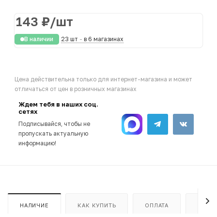
143
₽
/шт
В наличии
23 шт
-
в 6 магазинах
Цена действительна только для интернет-магазина и может
отличаться от цен в розничных магазинах
Ждем тебя в наших соц.
сетях
Подписывайся, чтобы не
пропускать актуальную
информацию!
НАЛИЧИЕ
КАК КУПИТЬ
ОПЛАТА
ДОСТ