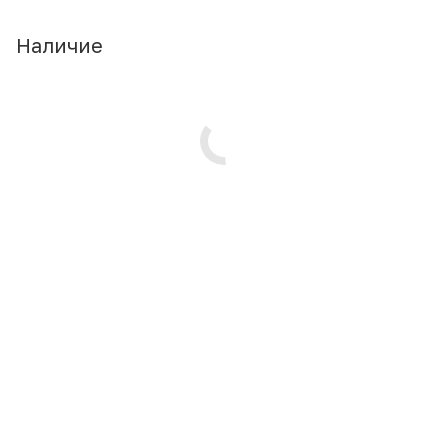
Наличие