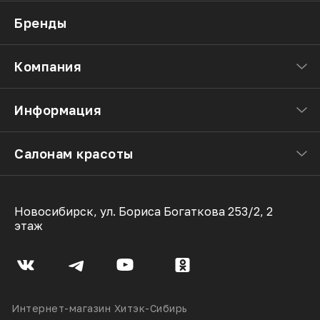
Бренды
Компания
Информация
Салонам красоты
Новосибирск, ул. Бориса Богаткова 253/2, 2
этаж
Интернет-магазин Хитэк-Сибирь