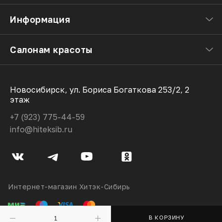
Информация
Салонам красоты
Новосибирск, ул. Бориса Богаткова 253/2, 2
этаж
+7 (923) 775-44-59
info@hiteksib.ru
Интернет-магазин Хитэк-Сибирь
В КОРЗИНУ