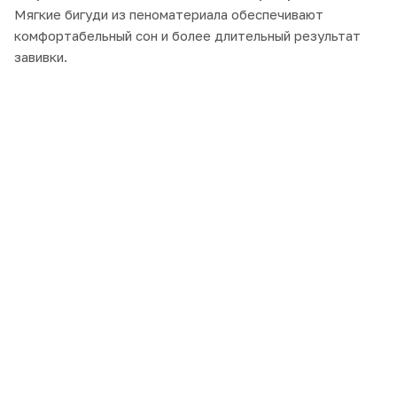
Мягкие бигуди из пеноматериала обеспечивают
комфортабельный сон и более длительный результат
завивки.