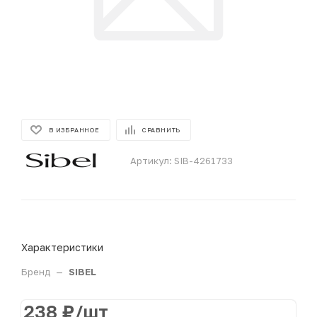
В ИЗБРАННОЕ
СРАВНИТЬ
Артикул:
SIB-4261733
Характеристики
Бренд
—
SIBEL
238
₽
/шт