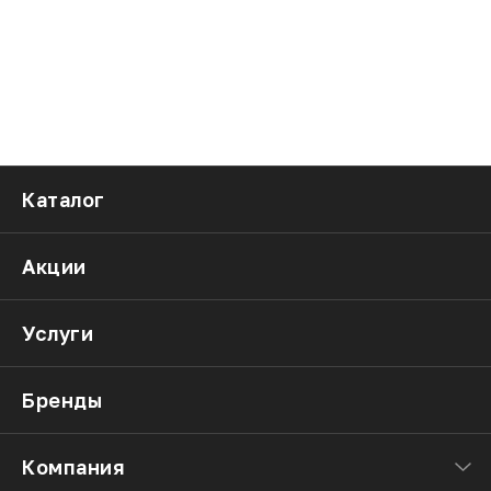
Каталог
Акции
Услуги
Бренды
Компания