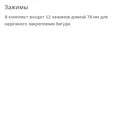
Зажимы
В комплект входит 12 зажимов длиной 78 мм для
надежного закрепления бигуди.