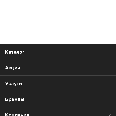
Каталог
Акции
Услуги
Бренды
Компания