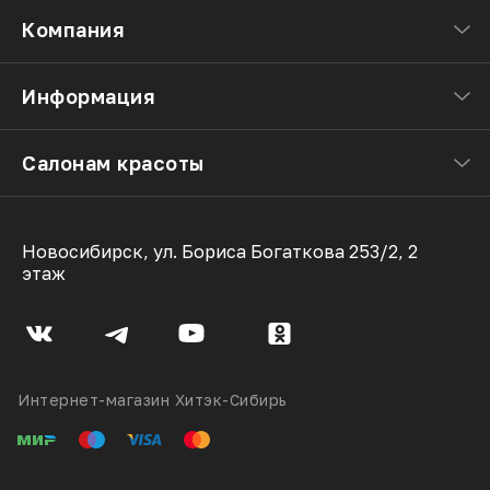
Компания
Информация
Салонам красоты
Новосибирск, ул. Бориса Богаткова 253/2, 2
этаж
Интернет-магазин Хитэк-Сибирь