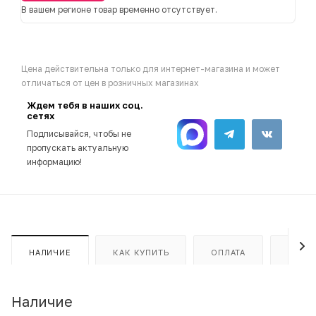
В вашем регионе товар временно отсутствует.
Цена действительна только для интернет-магазина и может
отличаться от цен в розничных магазинах
Ждем тебя в наших соц.
сетях
Подписывайся, чтобы не
пропускать актуальную
информацию!
НАЛИЧИЕ
КАК КУПИТЬ
ОПЛАТА
ДОСТ
Наличие