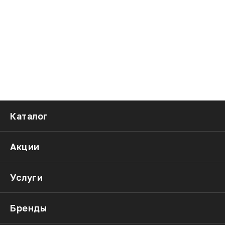
Каталог
Акции
Услуги
Бренды