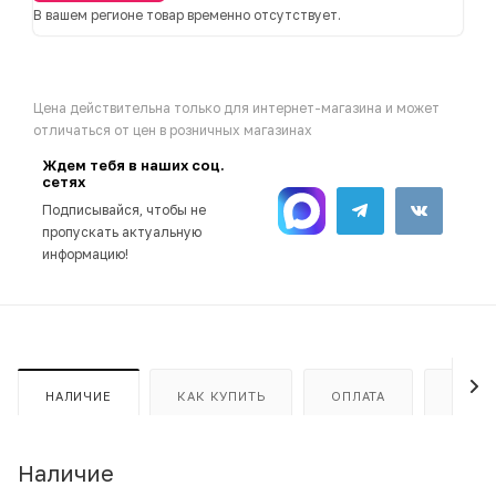
В вашем регионе товар временно отсутствует.
Цена действительна только для интернет-магазина и может
отличаться от цен в розничных магазинах
Ждем тебя в наших соц.
сетях
Подписывайся, чтобы не
пропускать актуальную
информацию!
НАЛИЧИЕ
КАК КУПИТЬ
ОПЛАТА
ДОСТ
Наличие