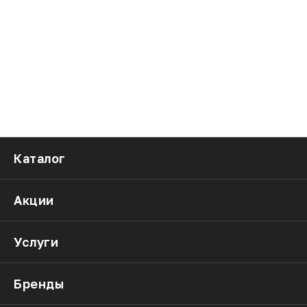
Каталог
Акции
Услуги
Бренды