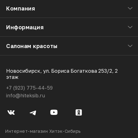
Компания
Информация
Салонам красоты
Новосибирск, ул. Бориса Богаткова 253/2, 2
этаж
+7 (923) 775-44-59
info@hiteksib.ru
Интернет-магазин Хитэк-Сибирь