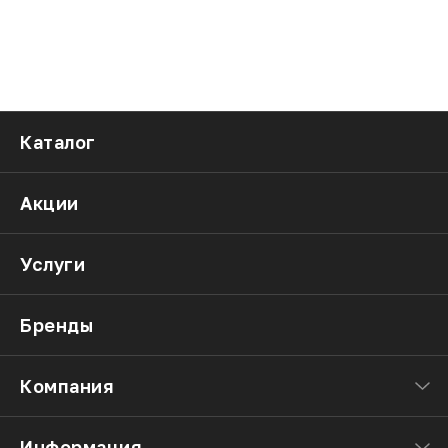
Каталог
Акции
Услуги
Бренды
Компания
Информация