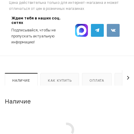
Цена действительна только для интернет-магазина и может
отличаться от цен в розничных магазинах
Ждем тебя в наших соц.
сетях
Подписывайся, чтобы не
пропускать актуальную
информацию!
НАЛИЧИЕ
КАК КУПИТЬ
ОПЛАТА
ДОСТ
Наличие