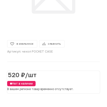
В ИЗБРАННОЕ
СРАВНИТЬ
Артикул:
чехол POCKET CASE
520
₽
/шт
Нет в наличии
В вашем регионе товар временно отсутствует.