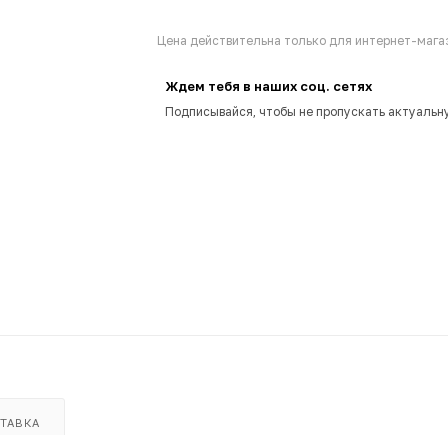
Цена действительна только для интернет-магаз
Ждем тебя в наших соц. сетях
Подписывайся, чтобы не пропускать актуальн
ТАВКА