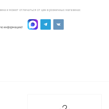
ина и может отличаться от цен в розничных магазинах
ую информацию!