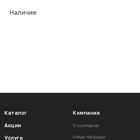
Наличие
Каталог
Компания
Акции
О компании
Наши награды
Услуги