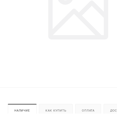
НАЛИЧИЕ
КАК КУПИТЬ
ОПЛАТА
ДОС