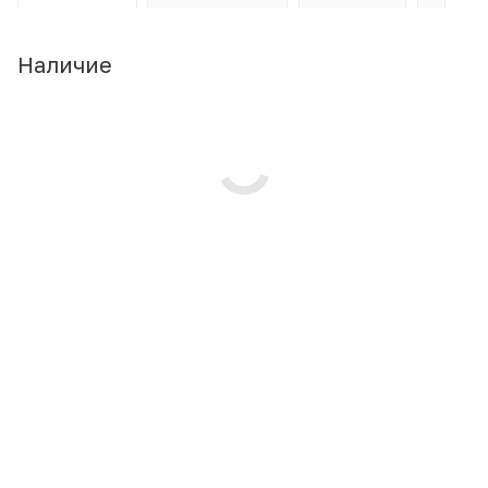
Наличие