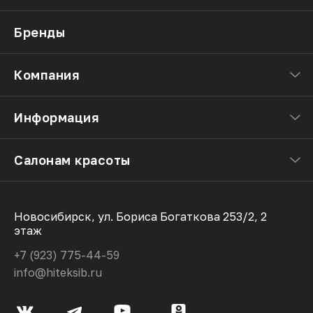
Бренды
Компания
Информация
Салонам красоты
Новосибирск, ул. Бориса Богаткова 253/2, 2
этаж
+7 (923) 775-44-59
info@hiteksib.ru