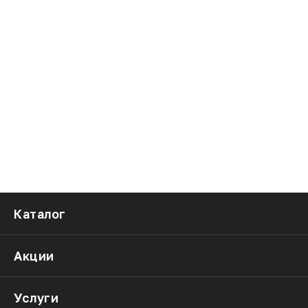
Каталог
Акции
Услуги