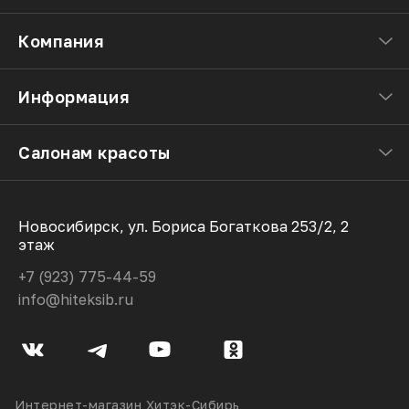
Компания
Информация
Салонам красоты
Новосибирск, ул. Бориса Богаткова 253/2, 2
этаж
+7 (923) 775-44-59
info@hiteksib.ru
Интернет-магазин Хитэк-Сибирь