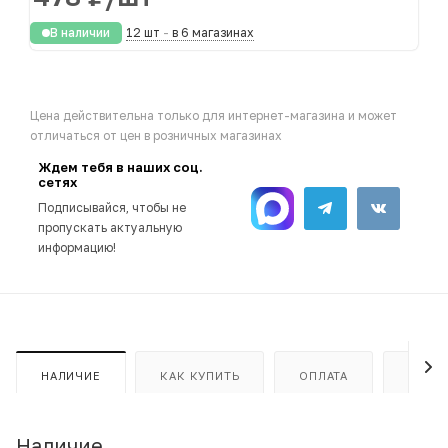
В наличии
12 шт
-
в 6 магазинах
Цена действительна только для интернет-магазина и может
отличаться от цен в розничных магазинах
Ждем тебя в наших соц.
сетях
Подписывайся, чтобы не
пропускать актуальную
информацию!
НАЛИЧИЕ
КАК КУПИТЬ
ОПЛАТА
ДОСТ
Наличие