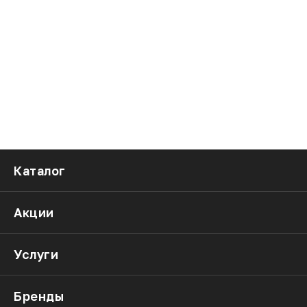
Каталог
Акции
Услуги
Бренды