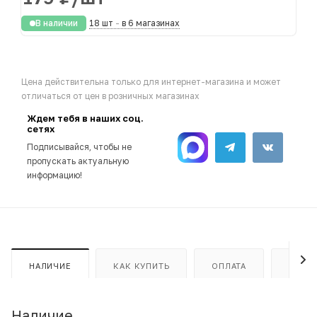
В наличии
18 шт
-
в 6 магазинах
Цена действительна только для интернет-магазина и может
отличаться от цен в розничных магазинах
Ждем тебя в наших соц.
сетях
Подписывайся, чтобы не
пропускать актуальную
информацию!
НАЛИЧИЕ
КАК КУПИТЬ
ОПЛАТА
ДОСТ
Наличие