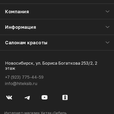
Компания
Информация
Салонам красоты
Новосибирск, ул. Бориса Богаткова 253/2, 2
этаж
+7 (923) 775-44-59
info@hiteksib.ru
Интернет-магазин Хитэк-Сибирь