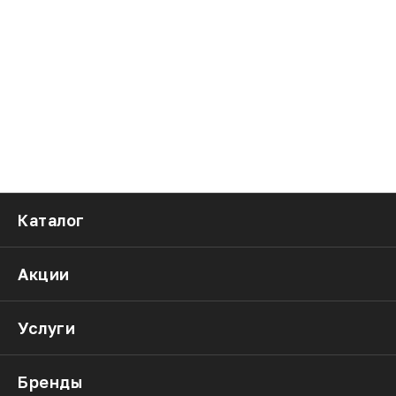
Каталог
Акции
Услуги
Бренды