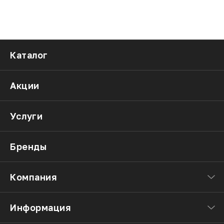
Каталог
Акции
Услуги
Бренды
Компания
Информация