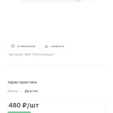
В ИЗБРАННОЕ
СРАВНИТЬ
Артикул:
АИР ТАЧ/планшет
Характеристики
Бренд
—
Другое
480
₽
/шт