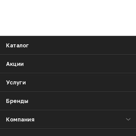
Каталог
Акции
Услуги
Бренды
Компания