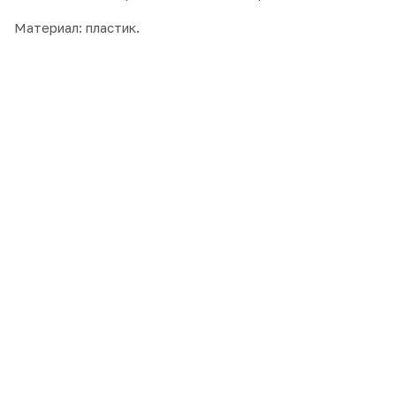
Материал: пластик.