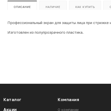
ОПИСАНИЕ
НАЛИЧИЕ
КАК КУПИТЬ
Профессиональный экран для защиты лица при стрижке и
Изготовлен из полупрозрачного пластика.
Каталог
Компания
Акции
О компании