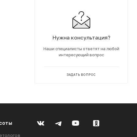
Нужна консультация?
Наши специалисты ответят на любой
интересующий вопрос
ЗАДАТЬ ВОПРОС
соты
етологов