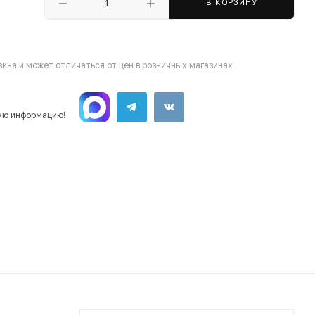
В КОРЗИНУ
ина и может отличаться от цен в розничных магазинах
ую информацию!