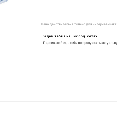
Цена действительна только для интернет-магаз
Ждем тебя в наших соц. сетях
Подписывайся, чтобы не пропускать актуальн