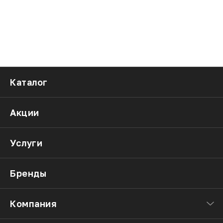
Каталог
Акции
Услуги
Бренды
Компания