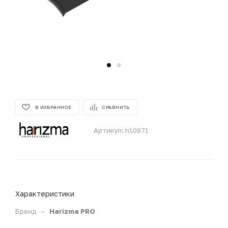
В ИЗБРАННОЕ
СРАВНИТЬ
Артикул:
h10971
Характеристики
Бренд
—
Harizma PRO