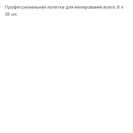
Профессиональная лопатка для мелирования волос 8 х
35 см.