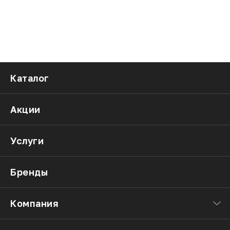
Каталог
Акции
Услуги
Бренды
Компания