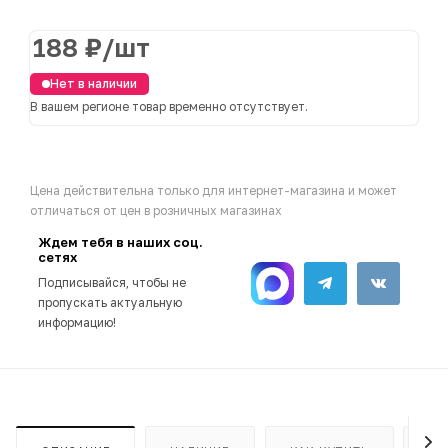
188
₽
/шт
Нет в наличии
В вашем регионе товар временно отсутствует.
Цена действительна только для интернет-магазина и может
отличаться от цен в розничных магазинах
Ждем тебя в наших соц.
сетях
Подписывайся, чтобы не
пропускать актуальную
информацию!