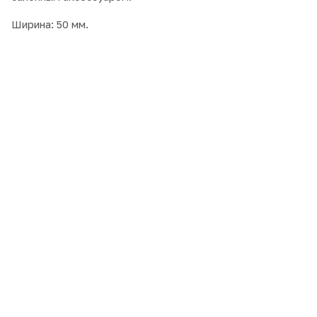
Ширина: 50 мм.