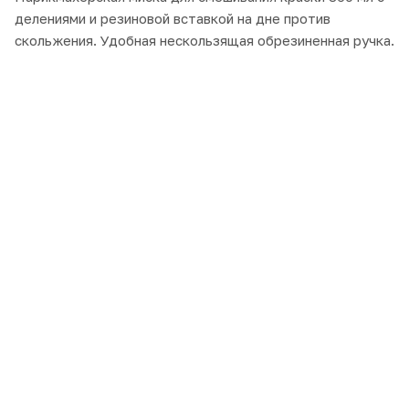
делениями и резиновой вставкой на дне против
скольжения. Удобная нескользящая обрезиненная ручка.