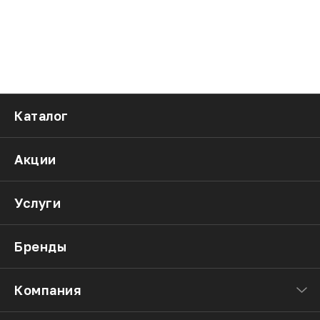
Каталог
Акции
Услуги
Бренды
Компания