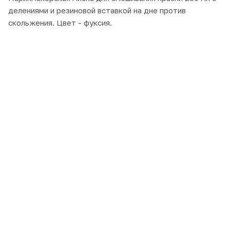
делениями и резиновой вставкой на дне против
скольжения. Цвет - фуксия.