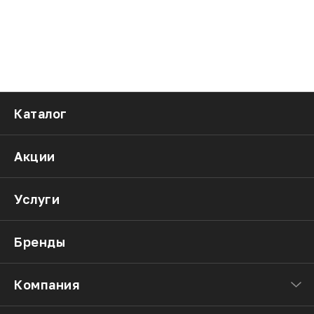
Каталог
Акции
Услуги
Бренды
Компания