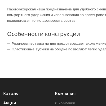
Парикмахерская чаша предназначена для удобного смеши
комфортного удержания и использования во время работ
позволяющая точно дозировать состав.
Особенности конструкции
Резиновая вставка на дне предотвращает скольжение
Пластиковые зубчики на ободке позволяют легко удал
Каталог
Компания
Акции
О компании