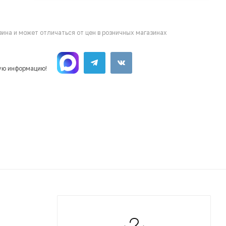
ина и может отличаться от цен в розничных магазинах
ую информацию!