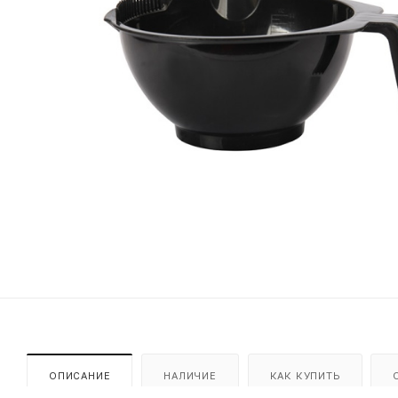
ОПИСАНИЕ
НАЛИЧИЕ
КАК КУПИТЬ