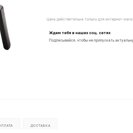
Цена действительна только для интернет-магаз
Ждем тебя в наших соц. сетях
Подписывайся, чтобы не пропускать актуальн
ОПЛАТА
ДОСТАВКА